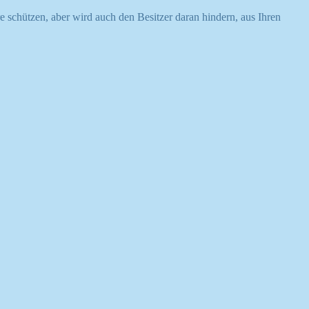
e schützen, aber wird auch den Besitzer daran hindern, aus Ihren