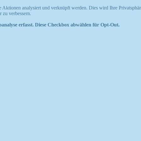
te Aktionen analysiert und verknüpft werden. Dies wird Ihre Privatsphär
r zu verbessern.
analyse erfasst. Diese Checkbox abwählen für Opt-Out.