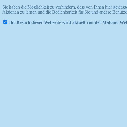
Sie haben die Möglichkeit zu verhindern, dass von Ihnen hier getätig
Aktionen zu lernen und die Bedienbarkeit für Sie und andere Benutze
Ihr Besuch dieser Webseite wird aktuell von der Matomo Web